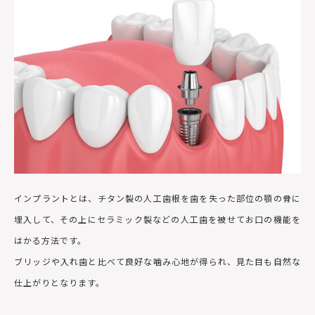
インプラントとは、チタン製の人工歯根を歯を失った部位の顎の骨に
埋入して、その上にセラミック製などの人工歯を被せてお口の機能を
はかる方法です。
ブリッジや入れ歯と比べて良好な噛み心地が得られ、見た目も自然な
仕上がりとなります。