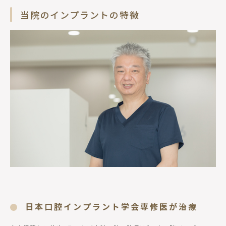
当院のインプラントの特徴
日本口腔インプラント学会専修医が治療