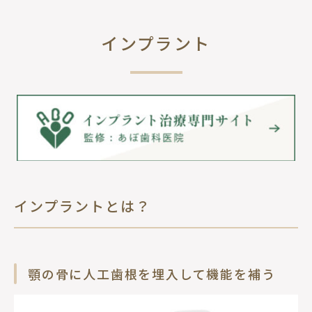
インプラント
インプラントとは？
顎の骨に人工歯根を埋入して機能を補う