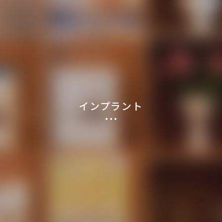
インプラント