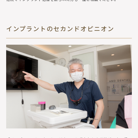
インプラントのセカンドオピニオン